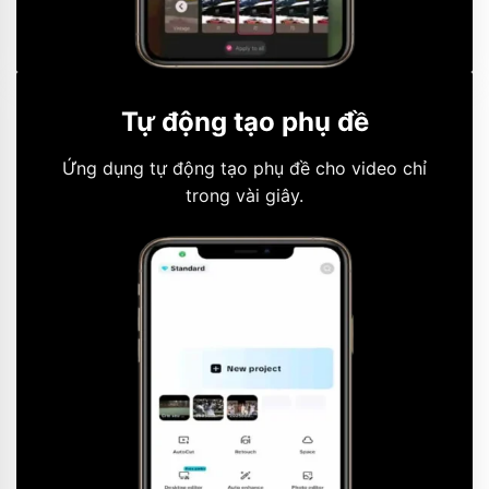
Tự động tạo phụ đề
Ứng dụng tự động tạo phụ đề cho video chỉ
trong vài giây.