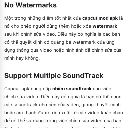
No Watermarks
Một trong những điểm tốt nhất của
capcut mod apk
là
nó cho phép người dùng thêm hoặc xóa
watermark
sau khi chỉnh sửa video. Điều này có nghĩa là các bạn
có thể quyết định có quảng bá watermark của ứng
dụng thông qua video hoặc hình ảnh đã chỉnh sửa của
mình hay không.
Support Multiple SoundTrack
Capcut apk cung cấp
nhiều soundtrack
cho việc
chỉnh sửa video. Điều này có nghĩa là bạn có thể chọn
các soundtrack cho nền của video, giọng thuyết minh
hoặc âm thanh được trích xuất từ các video khác nhau
để có thể sử dụng trong việc chỉnh sửa video của bạn.