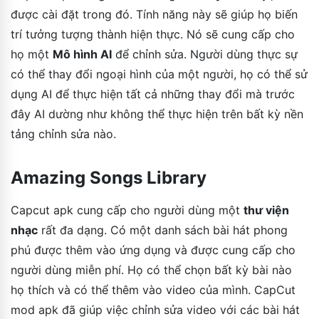
được cài đặt trong đó. Tính năng này sẽ giúp họ biến
trí tưởng tượng thành hiện thực. Nó sẽ cung cấp cho
họ một
Mô hình AI
để chỉnh sửa. Người dùng thực sự
có thể thay đổi ngoại hình của một người, họ có thể sử
dụng AI để thực hiện tất cả những thay đổi mà trước
đây AI dường như không thể thực hiện trên bất kỳ nền
tảng chỉnh sửa nào.
Amazing Songs Library
Capcut apk cung cấp cho người dùng một
thư viện
nhạc
rất đa dạng. Có một danh sách bài hát phong
phú được thêm vào ứng dụng và được cung cấp cho
người dùng miễn phí. Họ có thể chọn bất kỳ bài nào
họ thích và có thể thêm vào video của mình. CapCut
mod apk đã giúp việc chỉnh sửa video với các bài hát