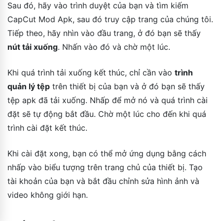
Sau đó, hãy vào trình duyệt của bạn và tìm kiếm
CapCut Mod Apk, sau đó truy cập trang của chúng tôi.
Tiếp theo, hãy nhìn vào đầu trang, ở đó bạn sẽ thấy
nút tải xuống
. Nhấn vào đó và chờ một lúc.
Khi quá trình tải xuống kết thúc, chỉ cần vào
trình
quản lý tệp
trên thiết bị của bạn và ở đó bạn sẽ thấy
tệp apk đã tải xuống. Nhấp để mở nó và quá trình cài
đặt sẽ tự động bắt đầu. Chờ một lúc cho đến khi quá
trình cài đặt kết thúc.
Khi cài đặt xong, bạn có thể mở ứng dụng bằng cách
nhấp vào biểu tượng trên trang chủ của thiết bị. Tạo
tài khoản của bạn và bắt đầu chỉnh sửa hình ảnh và
video không giới hạn.