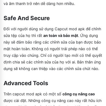
và âm thanh trở nên dễ dàng hơn nhiều.
Safe And Secure
Đối với người dùng sử dụng Capcut mod apk để chỉnh
sửa tệp của họ thì rất
an toàn và bảo mật
. Ứng dụng
này sẽ đảm bảo rằng các chỉnh sửa của bạn được bảo
mật hoàn toàn. Không có người trái phép nào có thể
truy cập vào chúng. Chỉ có người tạo mới có thể quyết
định chia sẻ các chỉnh sửa của họ với ai. Bản thân ứng
dụng sẽ không can thiệp vào các chỉnh sửa chút nào.
Advanced Tools
Trên capcut mod apk có một số
công cụ nâng cao
được cài đặt. Những công cụ nâng cao này rất hữu ích