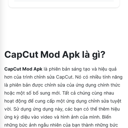
CapCut Mod Apk là gì?
CapCut Mod Apk
là phiên bản sáng tạo và hiệu quả
hơn của trình chỉnh sửa CapCut. Nó có nhiều tính năng
là phiên bản được chỉnh sửa của ứng dụng chính thức
hoặc một số bổ sung mới. Tất cả chúng cùng nhau
hoạt động để cung cấp một ứng dụng chỉnh sửa tuyệt
vời. Sử dụng ứng dụng này, các bạn có thể thêm hiệu
ứng kỳ diệu vào video và hình ảnh của mình. Biến
những bức ảnh ngẫu nhiên của bạn thành những bức