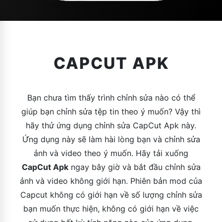
CAPCUT APK
Bạn chưa tìm thấy trình chỉnh sửa nào có thể
giúp bạn chỉnh sửa tệp tin theo ý muốn? Vậy thì
hãy thử ứng dụng chỉnh sửa CapCut Apk này.
Ứng dụng này sẽ làm hài lòng bạn và chỉnh sửa
ảnh và video theo ý muốn. Hãy tải xuống
CapCut Apk
ngay bây giờ và bắt đầu chỉnh sửa
ảnh và video không giới hạn. Phiên bản mod của
Capcut không có giới hạn về số lượng chỉnh sửa
bạn muốn thực hiện, không có giới hạn về việc