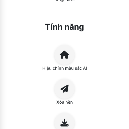
Tính năng
Hiệu chỉnh màu sắc AI
Xóa nền