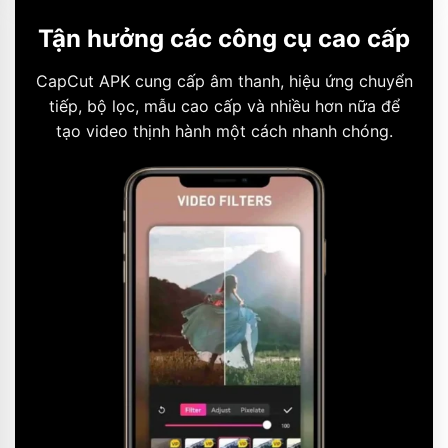
Tận hưởng các công cụ cao cấp
CapCut APK cung cấp âm thanh, hiệu ứng chuyển
tiếp, bộ lọc, mẫu cao cấp và nhiều hơn nữa để
tạo video thịnh hành một cách nhanh chóng.