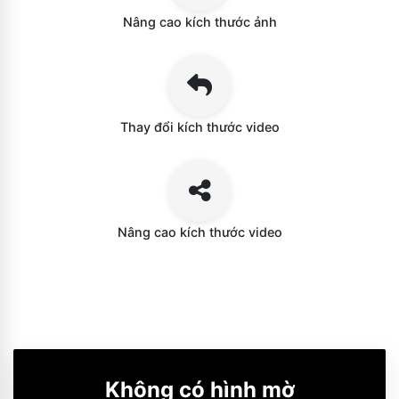
Nâng cao kích thước ảnh
Thay đổi kích thước video
Nâng cao kích thước video
Không có hình mờ