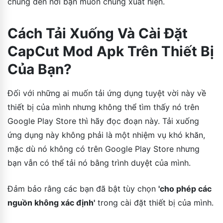
chúng đến nơi bạn muốn chúng xuất hiện.
Cách Tải Xuống Và Cài Đặt
CapCut Mod Apk Trên Thiết Bị
Của Bạn?
Đối với những ai muốn tải ứng dụng tuyệt vời này về
thiết bị của mình nhưng không thể tìm thấy nó trên
Google Play Store thì hãy đọc đoạn này. Tải xuống
ứng dụng này không phải là một nhiệm vụ khó khăn,
mặc dù nó không có trên Google Play Store nhưng
bạn vẫn có thể tải nó bằng trình duyệt của mình.
Đảm bảo rằng các bạn đã bật tùy chọn
'cho phép các
nguồn không xác định'
trong cài đặt thiết bị của mình.