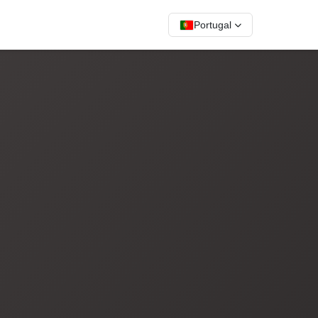
Portugal