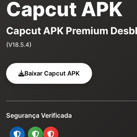
Capcut APK
Capcut APK Premium Desb
(V18.5.4)
Baixar Capcut APK
Segurança Verificada