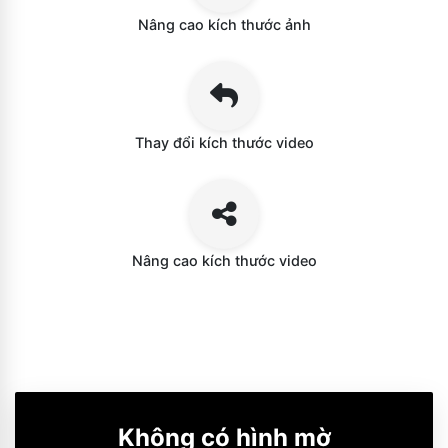
Nâng cao kích thước ảnh
Thay đổi kích thước video
Nâng cao kích thước video
Không có hình mờ