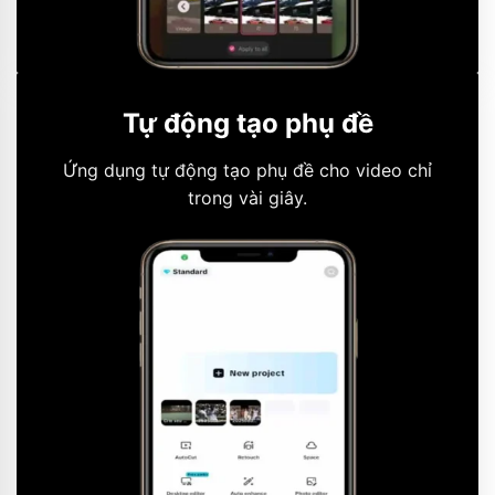
Tự động tạo phụ đề
Ứng dụng tự động tạo phụ đề cho video chỉ
trong vài giây.