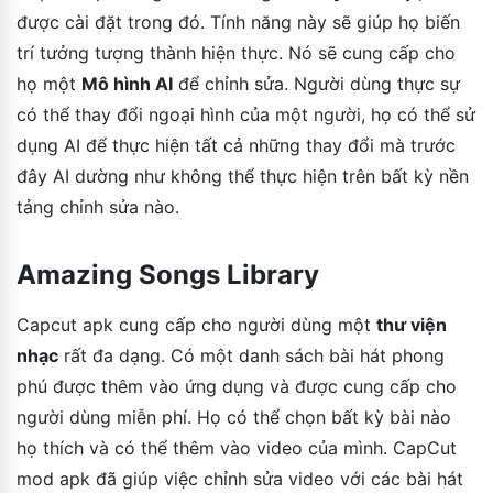
được cài đặt trong đó. Tính năng này sẽ giúp họ biến
trí tưởng tượng thành hiện thực. Nó sẽ cung cấp cho
họ một
Mô hình AI
để chỉnh sửa. Người dùng thực sự
có thể thay đổi ngoại hình của một người, họ có thể sử
dụng AI để thực hiện tất cả những thay đổi mà trước
đây AI dường như không thể thực hiện trên bất kỳ nền
tảng chỉnh sửa nào.
Amazing Songs Library
Capcut apk cung cấp cho người dùng một
thư viện
nhạc
rất đa dạng. Có một danh sách bài hát phong
phú được thêm vào ứng dụng và được cung cấp cho
người dùng miễn phí. Họ có thể chọn bất kỳ bài nào
họ thích và có thể thêm vào video của mình. CapCut
mod apk đã giúp việc chỉnh sửa video với các bài hát