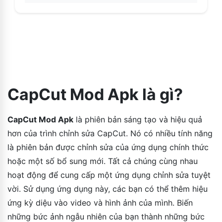
CapCut Mod Apk là gì?
CapCut Mod Apk
là phiên bản sáng tạo và hiệu quả
hơn của trình chỉnh sửa CapCut. Nó có nhiều tính năng
là phiên bản được chỉnh sửa của ứng dụng chính thức
hoặc một số bổ sung mới. Tất cả chúng cùng nhau
hoạt động để cung cấp một ứng dụng chỉnh sửa tuyệt
vời. Sử dụng ứng dụng này, các bạn có thể thêm hiệu
ứng kỳ diệu vào video và hình ảnh của mình. Biến
những bức ảnh ngẫu nhiên của bạn thành những bức