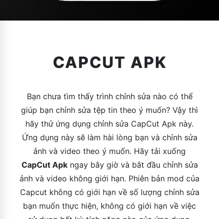
CAPCUT APK
Bạn chưa tìm thấy trình chỉnh sửa nào có thể
giúp bạn chỉnh sửa tệp tin theo ý muốn? Vậy thì
hãy thử ứng dụng chỉnh sửa CapCut Apk này.
Ứng dụng này sẽ làm hài lòng bạn và chỉnh sửa
ảnh và video theo ý muốn. Hãy tải xuống
CapCut Apk
ngay bây giờ và bắt đầu chỉnh sửa
ảnh và video không giới hạn. Phiên bản mod của
Capcut không có giới hạn về số lượng chỉnh sửa
bạn muốn thực hiện, không có giới hạn về việc