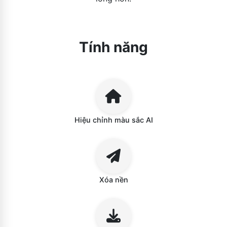
Tính năng
Hiệu chỉnh màu sắc AI
Xóa nền