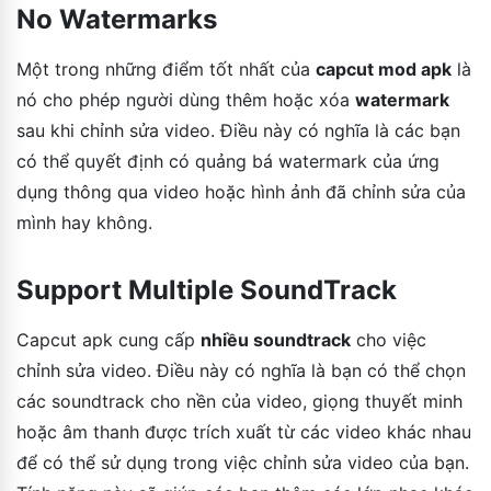
No Watermarks
Một trong những điểm tốt nhất của
capcut mod apk
là
nó cho phép người dùng thêm hoặc xóa
watermark
sau khi chỉnh sửa video. Điều này có nghĩa là các bạn
có thể quyết định có quảng bá watermark của ứng
dụng thông qua video hoặc hình ảnh đã chỉnh sửa của
mình hay không.
Support Multiple SoundTrack
Capcut apk cung cấp
nhiều soundtrack
cho việc
chỉnh sửa video. Điều này có nghĩa là bạn có thể chọn
các soundtrack cho nền của video, giọng thuyết minh
hoặc âm thanh được trích xuất từ các video khác nhau
để có thể sử dụng trong việc chỉnh sửa video của bạn.