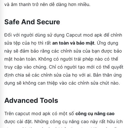
và âm thanh trở nên dễ dàng hơn nhiều.
Safe And Secure
Đối với người dùng sử dụng Capcut mod apk để chỉnh
sửa tệp của họ thì rất
an toàn và bảo mật
. Ứng dụng
này sẽ đảm bảo rằng các chỉnh sửa của bạn được bảo
mật hoàn toàn. Không có người trái phép nào có thể
truy cập vào chúng. Chỉ có người tạo mới có thể quyết
định chia sẻ các chỉnh sửa của họ với ai. Bản thân ứng
dụng sẽ không can thiệp vào các chỉnh sửa chút nào.
Advanced Tools
Trên capcut mod apk có một số
công cụ nâng cao
được cài đặt. Những công cụ nâng cao này rất hữu ích