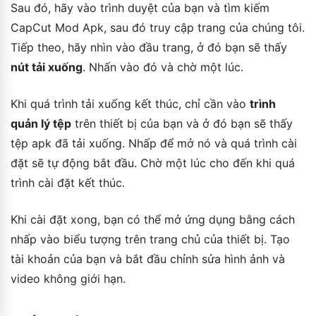
Sau đó, hãy vào trình duyệt của bạn và tìm kiếm
CapCut Mod Apk, sau đó truy cập trang của chúng tôi.
Tiếp theo, hãy nhìn vào đầu trang, ở đó bạn sẽ thấy
nút tải xuống
. Nhấn vào đó và chờ một lúc.
Khi quá trình tải xuống kết thúc, chỉ cần vào
trình
quản lý tệp
trên thiết bị của bạn và ở đó bạn sẽ thấy
tệp apk đã tải xuống. Nhấp để mở nó và quá trình cài
đặt sẽ tự động bắt đầu. Chờ một lúc cho đến khi quá
trình cài đặt kết thúc.
Khi cài đặt xong, bạn có thể mở ứng dụng bằng cách
nhấp vào biểu tượng trên trang chủ của thiết bị. Tạo
tài khoản của bạn và bắt đầu chỉnh sửa hình ảnh và
video không giới hạn.