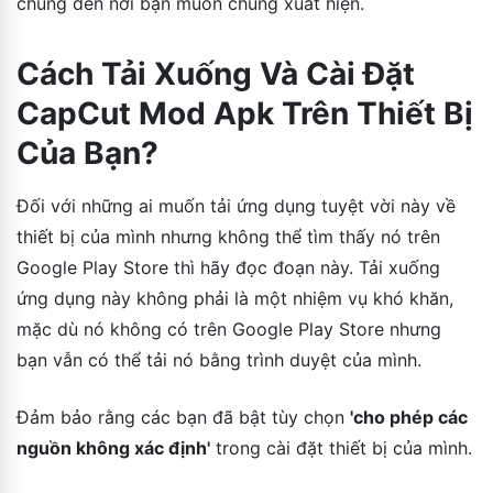
chúng đến nơi bạn muốn chúng xuất hiện.
Cách Tải Xuống Và Cài Đặt
CapCut Mod Apk Trên Thiết Bị
Của Bạn?
Đối với những ai muốn tải ứng dụng tuyệt vời này về
thiết bị của mình nhưng không thể tìm thấy nó trên
Google Play Store thì hãy đọc đoạn này. Tải xuống
ứng dụng này không phải là một nhiệm vụ khó khăn,
mặc dù nó không có trên Google Play Store nhưng
bạn vẫn có thể tải nó bằng trình duyệt của mình.
Đảm bảo rằng các bạn đã bật tùy chọn
'cho phép các
nguồn không xác định'
trong cài đặt thiết bị của mình.