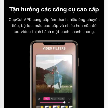
Tận hưởng các công cụ cao cấp
CapCut APK cung cấp âm thanh, hiệu ứng chuyển
tiếp, bộ lọc, mẫu cao cấp và nhiều hơn nữa để
tạo video thịnh hành một cách nhanh chóng.