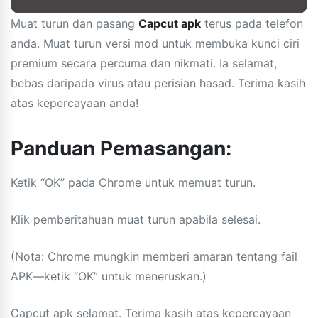
Muat turun dan pasang
Capcut apk
terus pada telefon
anda. Muat turun versi mod untuk membuka kunci ciri
premium secara percuma dan nikmati. Ia selamat,
bebas daripada virus atau perisian hasad. Terima kasih
atas kepercayaan anda!
Panduan Pemasangan:
Ketik “OK” pada Chrome untuk memuat turun.
Klik pemberitahuan muat turun apabila selesai.
(Nota: Chrome mungkin memberi amaran tentang fail
APK—ketik “OK” untuk meneruskan.)
Capcut apk selamat. Terima kasih atas kepercayaan