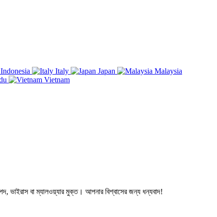
Indonesia
Italy
Japan
Malaysia
du
Vietnam
ভাইরাস বা ম্যালওয়্যার মুক্ত। আপনার বিশ্বাসের জন্য ধন্যবাদ!