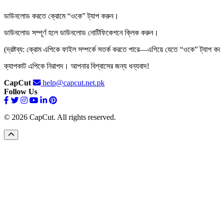
ডাউনলোড করতে ক্রোমে “ওকে” ট্যাপ করুন।
ডাউনলোড সম্পূর্ণ হলে ডাউনলোড নোটিফিকেশনে ক্লিক করুন।
(দ্রষ্টব্য: ক্রোম এপিকে ফাইল সম্পর্কে সতর্ক করতে পারে—এগিয়ে যেতে “ওকে” ট্যাপ 
ক্যাপকাট এপিকে নিরাপদ। আপনার বিশ্বাসের জন্য ধন্যবাদ!
CapCut
help@capcut.net.pk
Follow Us
© 2026 CapCut. All rights reserved.