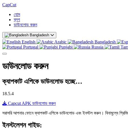
CapCut
হোম
ব্লগ
ডাউনলোড করুন
Bangladesh
English
Arabic
Bangladesh
Portugal
Punjabi
Russia
Tam
ডাউনলোড করুন
ক্যাপকাট এপিকে ডাউনলোড হচ্ছে…
18.5.4
Capcut APK ডাউনলোড করুন
সরাসরি আপনার ফোনে ক্যাপকাট এপিকে ডাউনলোড এবং ইনস্টল করুন। বিনামূল্যে প্রিমিয
ইনস্টলেশন গাইড: