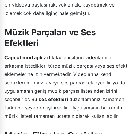
bir videoyu paylaşmak, yüklemek, kaydetmek ve
izlemek çok daha ilginç hale gelmiştir.
Müzik Parçaları ve Ses
Efektleri
Capcut mod apk
artık kullanıcıların videolarının
arkasına istedikleri türde müzik parçası veya ses efekti
eklemelerine izin vermektedir. Videolarına kendi
seçtikleri bir müzik veya ses parçası ekleyebilir ya da
uygulamanın geniş müzik parçası listesinden birini
seçebilirler. Bu
ses efektleri
düzenlemenizi tamamen
farklı bir şeye dönüştürebilir. Uygulamanın bu kurulu
müzik listesi tamamen ücretsiz olarak kullanılabilir.