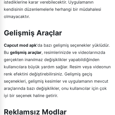
istediklerine karar verebilecektir. Uygulamanın
kendisinin düzenlemelerle herhangi bir müdahalesi
olmayacaktır.
Gelişmiş Araçlar
Capcut mod apk
'da bazı gelişmiş seçenekler yüklüdür.
Bu
gelişmiş araçlar
, resimlerinizde ve videolarınızda
gerçekten inanılmaz değişiklikler yapabildiğinden
kullanıcılara büyük yardım sağlar. Resim veya videonun
renk efektini değiştirebilirsiniz. Gelişmiş geçiş
seçenekleri, gelişmiş kesimler ve uygulamanın mevcut
araçlarında bazı değişiklikler, onu kullanıcılar için çok
iyi bir seçenek haline getirir.
Reklamsız Modlar