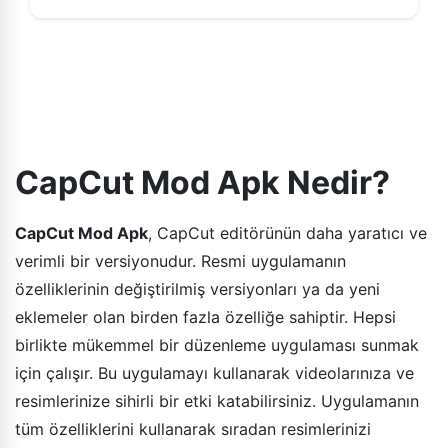
CapCut Mod Apk Nedir?
CapCut Mod Apk
, CapCut editörünün daha yaratıcı ve
verimli bir versiyonudur. Resmi uygulamanın
özelliklerinin değiştirilmiş versiyonları ya da yeni
eklemeler olan birden fazla özelliğe sahiptir. Hepsi
birlikte mükemmel bir düzenleme uygulaması sunmak
için çalışır. Bu uygulamayı kullanarak videolarınıza ve
resimlerinize sihirli bir etki katabilirsiniz. Uygulamanın
tüm özelliklerini kullanarak sıradan resimlerinizi