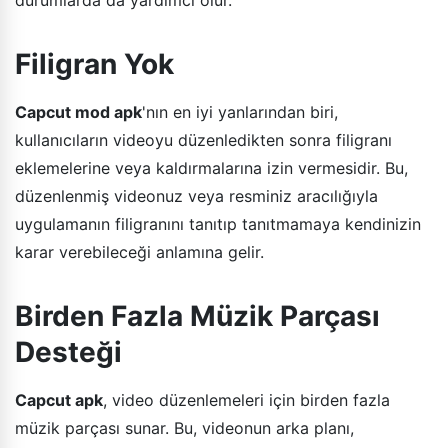
Filigran Yok
Capcut mod apk
'nın en iyi yanlarından biri,
kullanıcıların videoyu düzenledikten sonra filigranı
eklemelerine veya kaldırmalarına izin vermesidir. Bu,
düzenlenmiş videonuz veya resminiz aracılığıyla
uygulamanın filigranını tanıtıp tanıtmamaya kendinizin
karar verebileceği anlamına gelir.
Birden Fazla Müzik Parçası
Desteği
Capcut apk
, video düzenlemeleri için birden fazla
müzik parçası sunar. Bu, videonun arka planı,