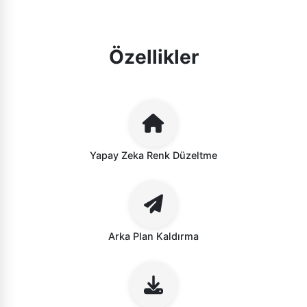
Özellikler
Yapay Zeka Renk Düzeltme
Arka Plan Kaldırma