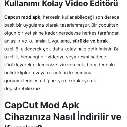
Kullanımı Kolay Video Editörü
Capcut mod apk
, herkesin kullanabileceği son derece
basit bir uygulama olarak tasarlanmıştır. Bir çocuktan
olgun bir yetişkine kadar neredeyse herkes tarafından
anlaşılır ve kullanılır. Uygulama,
sürükle ve bırak
özelliği eklenerek çok daha kolay hale getirilmiştir. Bu
özellik, herhangi bir videoyu veya resmi sadece
sürükleyerek eklemenize izin verecek, bir videodaki
belirli kliplerin veya resimlerin konumunu,
görünmelerini istediğiniz yere sürükleyerek
değiştirebilirsiniz.
CapCut Mod Apk
Cihazınıza Nasıl İndirilir ve