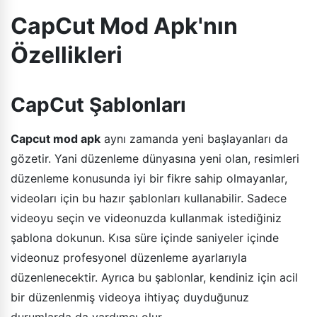
CapCut Mod Apk'nın
Özellikleri
CapCut Şablonları
Capcut mod apk
aynı zamanda yeni başlayanları da
gözetir. Yani düzenleme dünyasına yeni olan, resimleri
düzenleme konusunda iyi bir fikre sahip olmayanlar,
videoları için bu hazır şablonları kullanabilir. Sadece
videoyu seçin ve videonuzda kullanmak istediğiniz
şablona dokunun. Kısa süre içinde saniyeler içinde
videonuz profesyonel düzenleme ayarlarıyla
düzenlenecektir. Ayrıca bu şablonlar, kendiniz için acil
bir düzenlenmiş videoya ihtiyaç duyduğunuz
durumlarda da yardımcı olur.