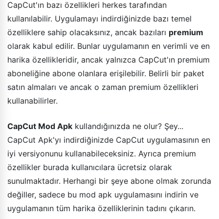
CapCut'ın bazı özellikleri herkes tarafından
kullanılabilir. Uygulamayı indirdiğinizde bazı temel
özelliklere sahip olacaksınız, ancak bazıları
premium
olarak kabul edilir. Bunlar uygulamanın en verimli ve en
harika özellikleridir, ancak yalnızca CapCut'ın premium
aboneliğine abone olanlara erişilebilir. Belirli bir paket
satın almaları ve ancak o zaman premium özellikleri
kullanabilirler.
CapCut Mod Apk
kullandığınızda ne olur? Şey...
CapCut Apk'yı indirdiğinizde CapCut uygulamasının en
iyi versiyonunu kullanabileceksiniz. Ayrıca premium
özellikler burada kullanıcılara ücretsiz olarak
sunulmaktadır. Herhangi bir şeye abone olmak zorunda
değiller, sadece bu mod apk uygulamasını indirin ve
uygulamanın tüm harika özelliklerinin tadını çıkarın.