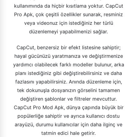
kullanımında da hiçbir kısıtlama yoktur. CapCut
Pro Apk, çok çeşitli özellikler sunarak, resminiz
veya videonuz için istediğiniz her türlü
düzenlemeyi yapabilmenizi sağlar.
CapCut, benzersiz bir efekt listesine sahiptir;
hayal gücünüzü yaratmanıza ve değiştirmenize
yardımcı olabilecek farklı modeller bulunur, arka
planı istediğiniz gibi değiştirebilirsiniz ve daha
fazlasını yapabilirsiniz. Anında düzenleme için,
tek dokunuşla dosyanızın görselini tamamen
değiştiren şablonlar ve filtreler mevcuttur.
CapCut Pro Mod Apk, dünya çapında büyük bir
popülerliğe sahiptir ve ayrıca kullanıcı dostu
arayüzü, durumu kullanıcılar için daha ilginç ve
tatmin edici hale getirir.