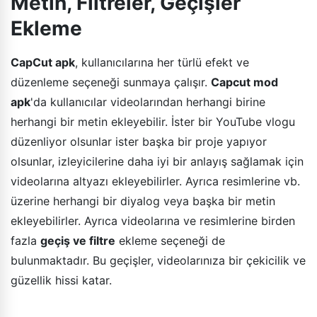
Metin, Filtreler, Geçişler
Ekleme
CapCut apk
, kullanıcılarına her türlü efekt ve
düzenleme seçeneği sunmaya çalışır.
Capcut mod
apk
'da kullanıcılar videolarından herhangi birine
herhangi bir metin ekleyebilir. İster bir YouTube vlogu
düzenliyor olsunlar ister başka bir proje yapıyor
olsunlar, izleyicilerine daha iyi bir anlayış sağlamak için
videolarına altyazı ekleyebilirler. Ayrıca resimlerine vb.
üzerine herhangi bir diyalog veya başka bir metin
ekleyebilirler. Ayrıca videolarına ve resimlerine birden
fazla
geçiş ve filtre
ekleme seçeneği de
bulunmaktadır. Bu geçişler, videolarınıza bir çekicilik ve
güzellik hissi katar.