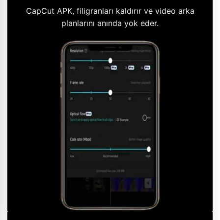
CapCut APK, filigranları kaldırır ve video arka
planlarını anında yok eder.