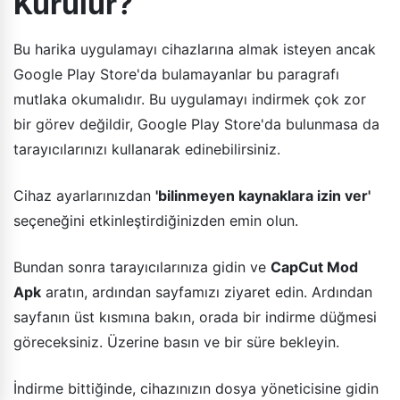
Kurulur?
Bu harika uygulamayı cihazlarına almak isteyen ancak
Google Play Store'da bulamayanlar bu paragrafı
mutlaka okumalıdır. Bu uygulamayı indirmek çok zor
bir görev değildir, Google Play Store'da bulunmasa da
tarayıcılarınızı kullanarak edinebilirsiniz.
Cihaz ayarlarınızdan
'bilinmeyen kaynaklara izin ver'
seçeneğini etkinleştirdiğinizden emin olun.
Bundan sonra tarayıcılarınıza gidin ve
CapCut Mod
Apk
aratın, ardından sayfamızı ziyaret edin. Ardından
sayfanın üst kısmına bakın, orada bir indirme düğmesi
göreceksiniz. Üzerine basın ve bir süre bekleyin.
İndirme bittiğinde, cihazınızın dosya yöneticisine gidin