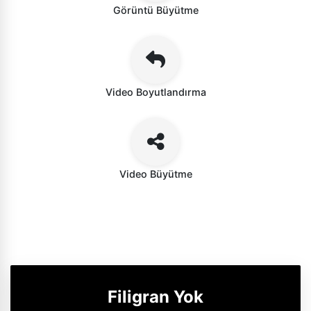
Görüntü Büyütme
Video Boyutlandırma
Video Büyütme
Filigran Yok