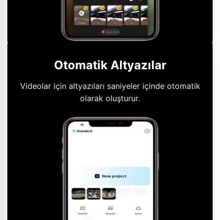
Otomatik Altyazılar
Videolar için altyazıları saniyeler içinde otomatik
olarak oluşturur.