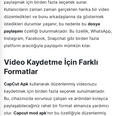
paylaşmak için birden fazla seçenek sunar.
Kullanıcıların zaman zaman gerçekten harika bir video
düzenledikleri ve bunu arkadaşlarına da göstermek
istedikleri durumlar yaşanır, bu nedenle bu
dosya
paylaşımı
özelliği bulunmaktadır. Bu özellik, WhatsApp,
Instagram, Facebook, Snapchat gibi birden fazla
platform aracılığıyla paylaşımı mümkün kılar.
Video Kaydetme İçin Farklı
Formatlar
CapCut Apk
kullanarak düzenlenmiş videonuzu
kaydetmek için birden fazla seçenek sunulmaktadır.
Bu, cihazınızda sorunsuz çalışan ve ardından kolayca
paylaşabileceğiniz rahat bir format almanıza yardımcı
olur.
Capcut mod apk
'nın bu özelliğiyle düzenlenmiş