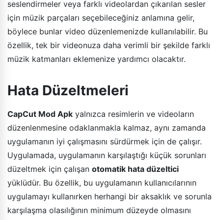
seslendirmeler veya farklı videolardan çıkarılan sesler
için müzik parçaları seçebileceğiniz anlamına gelir,
böylece bunlar video düzenlemenizde kullanılabilir. Bu
özellik, tek bir videonuza daha verimli bir şekilde farklı
müzik katmanları eklemenize yardımcı olacaktır.
Hata Düzeltmeleri
CapCut Mod Apk
yalnızca resimlerin ve videoların
düzenlenmesine odaklanmakla kalmaz, aynı zamanda
uygulamanın iyi çalışmasını sürdürmek için de çalışır.
Uygulamada, uygulamanın karşılaştığı küçük sorunları
düzeltmek için çalışan
otomatik hata düzeltici
yüklüdür. Bu özellik, bu uygulamanın kullanıcılarının
uygulamayı kullanırken herhangi bir aksaklık ve sorunla
karşılaşma olasılığının minimum düzeyde olmasını