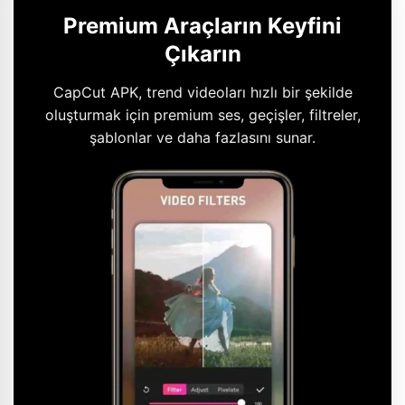
Premium Araçların Keyfini
Çıkarın
CapCut APK, trend videoları hızlı bir şekilde
oluşturmak için premium ses, geçişler, filtreler,
şablonlar ve daha fazlasını sunar.