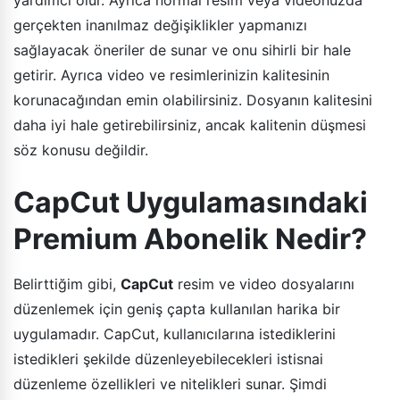
gerçekten inanılmaz değişiklikler yapmanızı
sağlayacak öneriler de sunar ve onu sihirli bir hale
getirir. Ayrıca video ve resimlerinizin kalitesinin
korunacağından emin olabilirsiniz. Dosyanın kalitesini
daha iyi hale getirebilirsiniz, ancak kalitenin düşmesi
söz konusu değildir.
CapCut Uygulamasındaki
Premium Abonelik Nedir?
Belirttiğim gibi,
CapCut
resim ve video dosyalarını
düzenlemek için geniş çapta kullanılan harika bir
uygulamadır. CapCut, kullanıcılarına istediklerini
istedikleri şekilde düzenleyebilecekleri istisnai
düzenleme özellikleri ve nitelikleri sunar. Şimdi