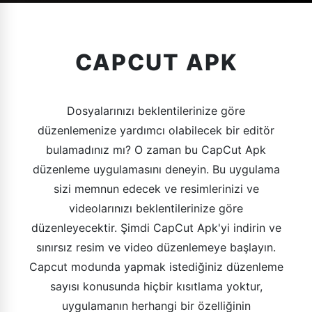
CAPCUT APK
Dosyalarınızı beklentilerinize göre
düzenlemenize yardımcı olabilecek bir editör
bulamadınız mı? O zaman bu CapCut Apk
düzenleme uygulamasını deneyin. Bu uygulama
sizi memnun edecek ve resimlerinizi ve
videolarınızı beklentilerinize göre
düzenleyecektir. Şimdi CapCut Apk'yi indirin ve
sınırsız resim ve video düzenlemeye başlayın.
Capcut modunda yapmak istediğiniz düzenleme
sayısı konusunda hiçbir kısıtlama yoktur,
uygulamanın herhangi bir özelliğinin