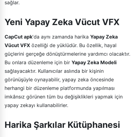
sağlar.
Yeni Yapay Zeka Vücut VFX
CapCut apk
'da aynı zamanda harika
Yapay Zeka
Vücut VFX
özelliği de yüklüdür. Bu özellik, hayal
güçlerini gerçeğe dönüştürmelerine yardımcı olacaktır.
Bu onlara düzenleme için bir
Yapay Zeka Modeli
sağlayacaktır. Kullanıcılar aslında bir kişinin
görünüşüyle oynayabilir, yapay zeka öncesinde
herhangi bir düzenleme platformunda yapılması
imkânsız görünen tüm bu değişiklikleri yapmak için
yapay zekayı kullanabilirler.
Harika Şarkılar Kütüphanesi