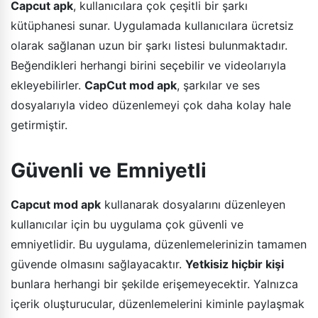
Capcut apk
, kullanıcılara çok çeşitli bir şarkı
kütüphanesi sunar. Uygulamada kullanıcılara ücretsiz
olarak sağlanan uzun bir şarkı listesi bulunmaktadır.
Beğendikleri herhangi birini seçebilir ve videolarıyla
ekleyebilirler.
CapCut mod apk
, şarkılar ve ses
dosyalarıyla video düzenlemeyi çok daha kolay hale
getirmiştir.
Güvenli ve Emniyetli
Capcut mod apk
kullanarak dosyalarını düzenleyen
kullanıcılar için bu uygulama çok güvenli ve
emniyetlidir. Bu uygulama, düzenlemelerinizin tamamen
güvende olmasını sağlayacaktır.
Yetkisiz hiçbir kişi
bunlara herhangi bir şekilde erişemeyecektir. Yalnızca
içerik oluşturucular, düzenlemelerini kiminle paylaşmak