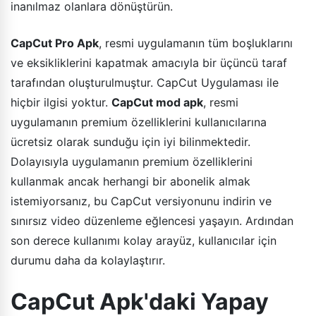
inanılmaz olanlara dönüştürün.
CapCut Pro Apk
, resmi uygulamanın tüm boşluklarını
ve eksikliklerini kapatmak amacıyla bir üçüncü taraf
tarafından oluşturulmuştur. CapCut Uygulaması ile
hiçbir ilgisi yoktur.
CapCut mod apk
, resmi
uygulamanın premium özelliklerini kullanıcılarına
ücretsiz olarak sunduğu için iyi bilinmektedir.
Dolayısıyla uygulamanın premium özelliklerini
kullanmak ancak herhangi bir abonelik almak
istemiyorsanız, bu CapCut versiyonunu indirin ve
sınırsız video düzenleme eğlencesi yaşayın. Ardından
son derece kullanımı kolay arayüz, kullanıcılar için
durumu daha da kolaylaştırır.
CapCut Apk'daki Yapay