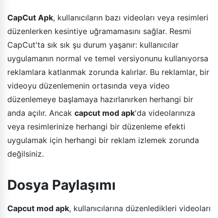
CapCut Apk
, kullanıcıların bazı videoları veya resimleri
düzenlerken kesintiye uğramamasını sağlar. Resmi
CapCut'ta sık sık şu durum yaşanır: kullanıcılar
uygulamanın normal ve temel versiyonunu kullanıyorsa
reklamlara katlanmak zorunda kalırlar. Bu reklamlar, bir
videoyu düzenlemenin ortasında veya video
düzenlemeye başlamaya hazırlanırken herhangi bir
anda açılır. Ancak
capcut mod apk
'da videolarınıza
veya resimlerinize herhangi bir düzenleme efekti
uygulamak için herhangi bir reklam izlemek zorunda
değilsiniz.
Dosya Paylaşımı
Capcut mod apk
, kullanıcılarına düzenledikleri videoları